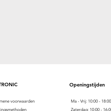
TRONIC
Openingstijden
mene voorwaarden
Ma - Vrij: 10:00 - 18:0
lingsmethoden
Zaterdag: 10:00 - 16: