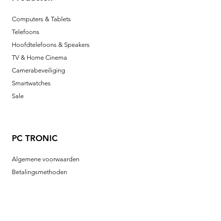
Computers & Tablets
Telefoons
Hoofdtelefoons & Speakers
TV & Home Cinema
Camerabeveiliging
Smartwatches
Sale
PC TRONIC
Algemene voorwaarden
Betalingsmethoden