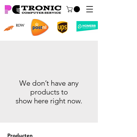
We don’t have any
products to
show here right now.
Producten