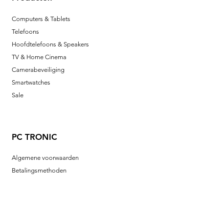
Computers & Tablets
Telefoons
Hoofdtelefoons & Speakers
TV & Home Cinema
Camerabeveiliging
Smartwatches
Sale
PC TRONIC
Algemene voorwaarden
Betalingsmethoden