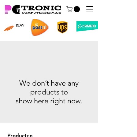
We don’t have any
products to
show here right now.
Producten