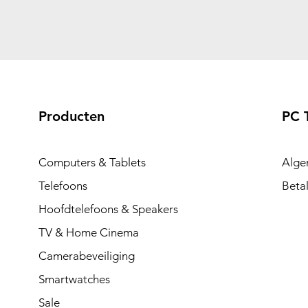
Producten
PC 
Computers & Tablets
Alge
Telefoons
Beta
Hoofdtelefoons & Speakers
TV & Home Cinema
Camerabeveiliging
Smartwatches
Sale