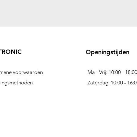
TRONIC
Openingstijden
mene voorwaarden
Ma - Vrij: 10:00 - 18:0
lingsmethoden
Zaterdag: 10:00 - 16: