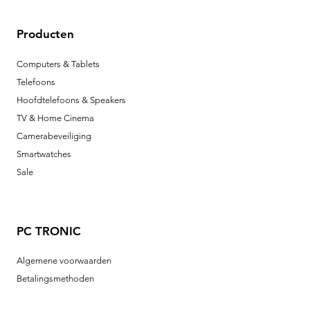
Producten
Computers & Tablets
Telefoons
Hoofdtelefoons & Speakers
TV & Home Cinema
Camerabeveiliging
Smartwatches
Sale
PC TRONIC
Algemene voorwaarden
Betalingsmethoden